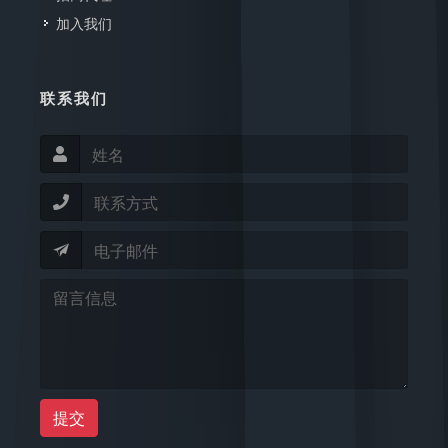
加入我们
联系我们
提交