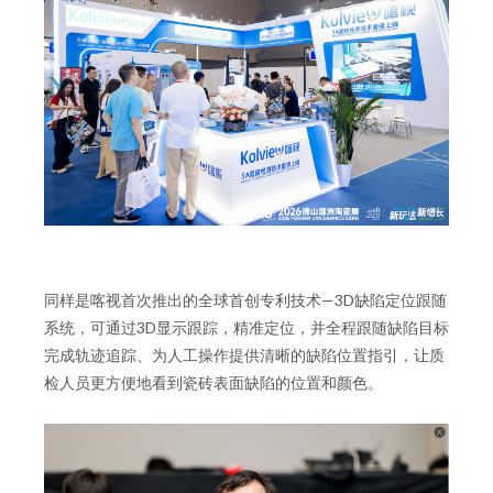
同样是喀视首次推出的全球首创专利技术—3D缺陷定位跟随
系统，可通过3D显示跟踪，精准定位，并全程跟随缺陷目标
完成轨迹追踪、为人工操作提供清晰的缺陷位置指引，让质
检人员更方便地看到瓷砖表面缺陷的位置和颜色。