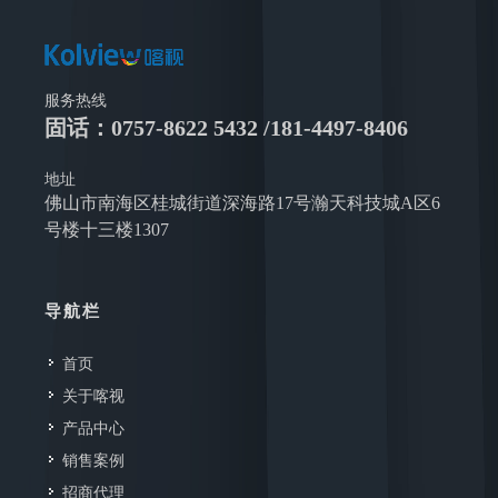
服务热线
固话：0757-8622 5432 /181-4497-8406
地址
佛山市南海区桂城街道深海路17号瀚天科技城A区6
号楼十三楼1307
导航栏
首页
关于喀视
产品中心
销售案例
招商代理