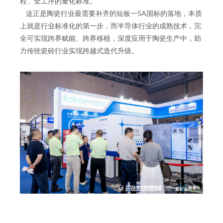
程、全工序的量化标准。
这正是陶瓷行业最需要补齐的短板一5A国标的落地，本质
上就是行业标准化的第一步，而半导体行业的成熟技术，完
全可实现跨界赋能、跨界移植，深度应用于陶瓷生产中，助
力传统瓷砖行业实现跨越式迭代升级。