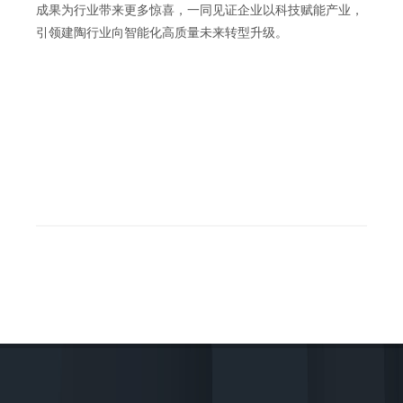
成果为行业带来更多惊喜，一同见证企业以科技赋能产业，
引领建陶行业向智能化高质量未来转型升级。